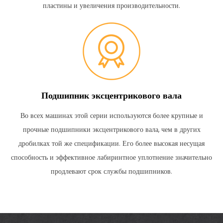
пластины и увеличения производительности.
Подшипник эксцентрикового вала
Во всех машинах этой серии используются более крупные и
прочные подшипники эксцентрикового вала, чем в других
дробилках той же спецификации.
Его более высокая несущая
способность и эффективное лабиринтное уплотнение значительно
продлевают срок службы подшипников.