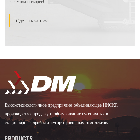
как можно скорее!
Сделать запрос
Высокотехнологичное предприятие, объединяющее НИОКР,
производство, продажу и обслуживание гусеничных и
стационарных дробильно-сортировочных комплексов.
PRODUCTS