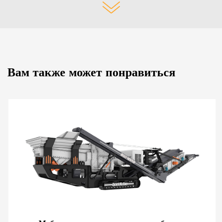
Вам также может понравиться