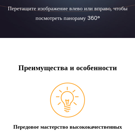
Перетащите изображение влево или вправо, чтобы
посмотреть панораму 360°
Преимущества и особенности
Передовое мастерство высококачественных