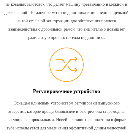
из кованых заготовок, что делает машину чрезвычайно надежной и
долговечной.
Посадочное место подшипника выполнено из цельной
литой стальной конструкции для обеспечения полного
взаимодействия с дробильной рамой, что значительно повышает
радиальную прочность седла подшипника.
Регулировочное устройство
Оснащен клиновым устройством регулировки выпускного
отверстия, которое проще, безопаснее и быстрее, чем старомодная
регулировка прокладками.
Новейшая защитная пластина в форме
зуба используется для увеличения эффективной длины челюстной