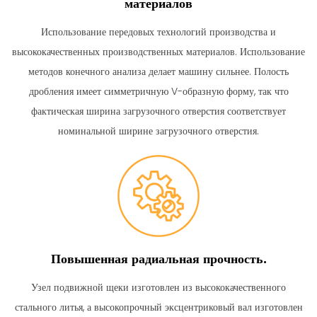
материалов
Использование передовых технологий производства и
высококачественных производственных материалов.
Использование
методов конечного анализа делает машину сильнее.
Полость
дробления имеет симметричную V-образную форму, так что
фактическая ширина загрузочного отверстия соответствует
номинальной ширине загрузочного отверстия.
Повышенная радиальная прочность.
Узел подвижной щеки изготовлен из высококачественного
стального литья, а высокопрочный эксцентриковый вал изготовлен