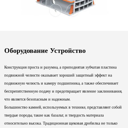
Оборудование Устройство
Конструкция проста и разумна, а приподнятая зубчатая пластина
подвижной челюсти оказывает хороший защитный эффект на
подвижную челюсть и камеру подшипника, а также обеспечивает
беспрепятственную подачу и предотвращает явление заклинивания,
что является безопасным и надежным.
Большинство камней, используемых в технике, представляют собой
твердые породы, такие как базальт, и твердость материала
относительно высока.
Традиционная щековая дробилка не только