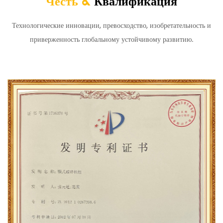
Честь &
Квалификация
Технологические инновации, превосходство, изобретательность и
приверженность глобальному устойчивому развитию.