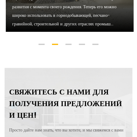
развития с момента своего рождения. Теперь его можно
широко использовать в горнодобывающей, песчано-
гравийной, строительной и других отраслях промыш...
СВЯЖИТЕСЬ С НАМИ ДЛЯ
ПОЛУЧЕНИЯ ПРЕДЛОЖЕНИЙ
И ЦЕН!
Просто дайте нам знать, что вы хотите, и мы свяжемся с вами