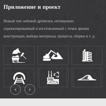
Приложение и проект
Новый тип лобовой дробилки, оптимально
спроектированный и изготовленный с точки зрения
конструкции, выбора материала, процесса, сборки и т. д.