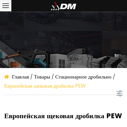
Главлая
/
Товары
/
Стационарное дробильно
/
Европейская щековая дробилка PEW
Европейская щековая дробилка PEW