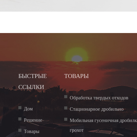
БЫСТРЫЕ
ТОВАРЫ
ССЫЛКИ
Обработка твердых отходов
Дом
Стационарное дробильно
Решение
Мобильная гусеничная дробилк
грохот
Товары