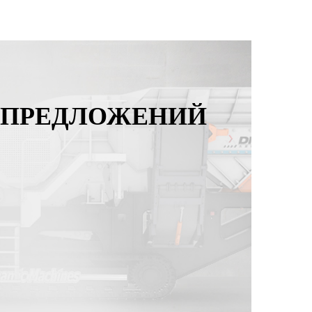
 ПРЕДЛОЖЕНИЙ