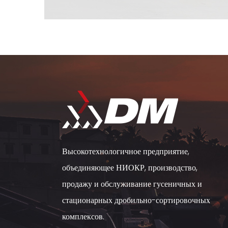
Высокотехнологичное предприятие,
объединяющее НИОКР, производство,
продажу и обслуживание гусеничных и
стационарных дробильно-сортировочных
комплексов.