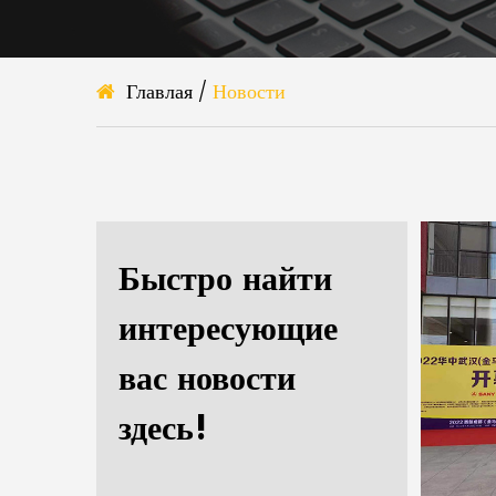
Главлая
/
Новости
Быстро найти
интересующие
вас новости
здесь!