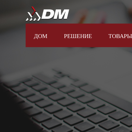
ДОМ
РЕШЕНИЕ
ТОВАРЫ