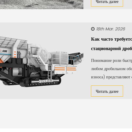
Читать далее
18th Mar. 2026
Как часто требует
стационарной дроб
Понимание роли быстр
любом дробильном об
износа) представляют 
Читать далее