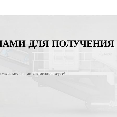
НАМИ ДЛЯ ПОЛУЧЕНИЯ
ы свяжемся с вами как можно скорее!