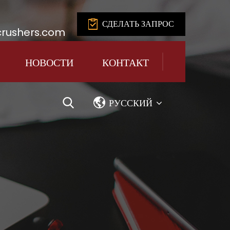
СДЕЛАТЬ ЗАПРОС
rushers.com
НОВОСТИ
КОНТАКТ
РУССКИЙ