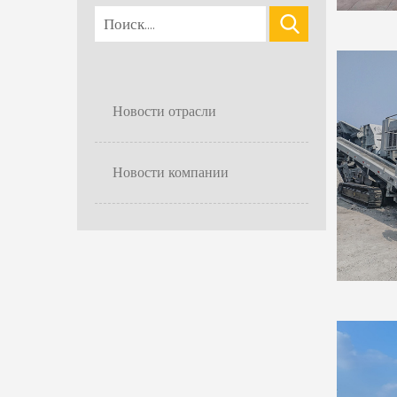
Новости отрасли
Новости компании