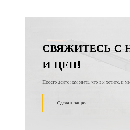
СВЯЖИТЕСЬ С 
И ЦЕН!
Просто дайте нам знать, что вы хотите, и м
Сделать запрос